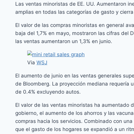
Las ventas minoristas de EE. UU. Aumentaron ine
amplias en todas las categorías de gasto y cierr
El valor de las compras minoristas en general a
baja del 1,7% en mayo, mostraron las cifras del
las ventas aumentaron un 1,3% en junio.
Via
WSJ
El aumento de junio en las ventas generales sup
de Bloomberg. La proyección mediana requería u
de 0.4% excluyendo autos.
El valor de las ventas minoristas ha aumentado d
gobierno, el aumento de los ahorros y las vacu
compras hacia los servicios. Combinado con una
que el gasto de los hogares se expandió a un rit