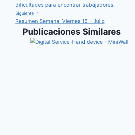
dificultades para encontrar trabajadores.
Siguiente
Resumen Semanal Viernes 16 – Julio
Publicaciones Similares