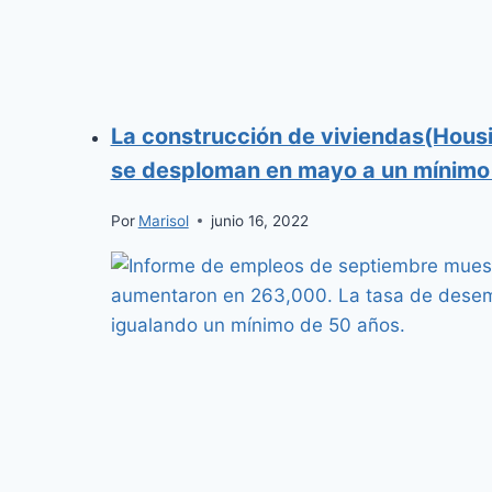
La construcción de viviendas(Hous
se desploman en mayo a un mínimo
Por
Marisol
junio 16, 2022