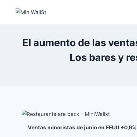
El aumento de las venta
Los bares y re
Ventas minoristas de junio en EEUU +0,6%