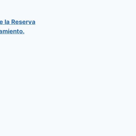
de la Reserva
iamiento.