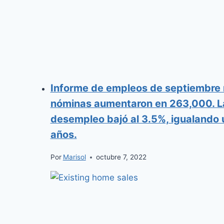
Informe de empleos de septiembre 
nóminas aumentaron en 263,000. L
desempleo bajó al 3.5%, igualando
años.
Por
Marisol
octubre 7, 2022