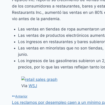
de los consumidores a restaurantes, bares y esta
Restaurants Inc., aumentó las ventas en un 80% e
vio antes de la pandemia.
Las ventas en tiendas de ropa aumentaron un 
Las ventas de productos electrónicos aumen
Los ingresos en restaurantes y bares subiero
Las ventas en minoristas que no son tiendas, 
junio.
Los ingresos de las gasolineras subieron un 2
precios, por lo que las ventas reflejan tanto
Via
WSJ
Anterior
Los reclamos por desempleo caen a un mínimo p