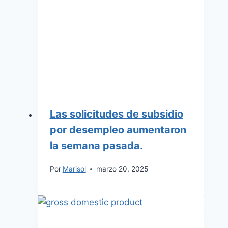
Las solicitudes de subsidio
por desempleo aumentaron
la semana pasada.
Por
Marisol
marzo 20, 2025