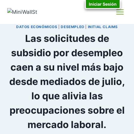
Iniciar Sesión
DATOS ECONÓMICOS
|
DESEMPLEO
|
INITIAL CLAIMS
Las solicitudes de
subsidio por desempleo
caen a su nivel más bajo
desde mediados de julio,
lo que alivia las
preocupaciones sobre el
mercado laboral.