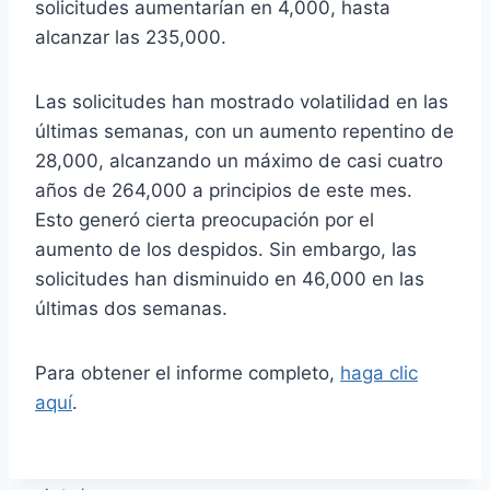
solicitudes aumentarían en 4,000, hasta
alcanzar las 235,000.
Las solicitudes han mostrado volatilidad en las
últimas semanas, con un aumento repentino de
28,000, alcanzando un máximo de casi cuatro
años de 264,000 a principios de este mes.
Esto generó cierta preocupación por el
aumento de los despidos. Sin embargo, las
solicitudes han disminuido en 46,000 en las
últimas dos semanas.
Para obtener el informe completo,
haga clic
aquí
.