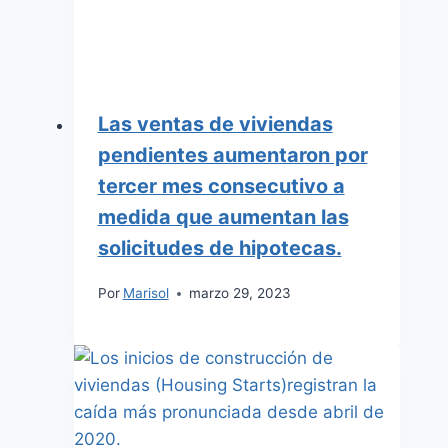
Las ventas de viviendas
pendientes aumentaron por
tercer mes consecutivo a
medida que aumentan las
solicitudes de hipotecas.
Por
Marisol
marzo 29, 2023