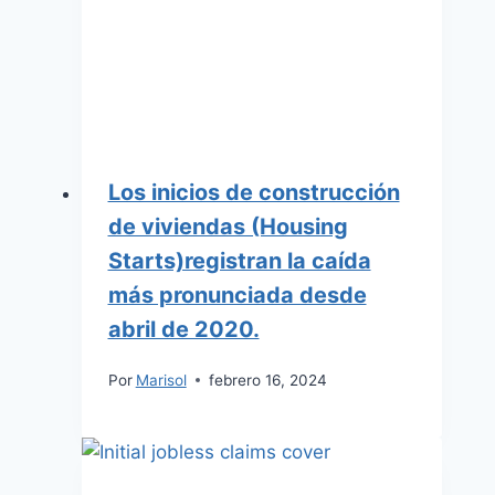
Los inicios de construcción
de viviendas (Housing
Starts)registran la caída
más pronunciada desde
abril de 2020.
Por
Marisol
febrero 16, 2024