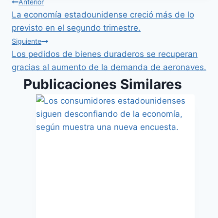
Anterior
La economía estadounidense creció más de lo
previsto en el segundo trimestre.
Siguiente
Los pedidos de bienes duraderos se recuperan
gracias al aumento de la demanda de aeronaves.
Publicaciones Similares