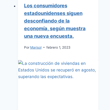
Los consumidores
estadounidenses siguen
desconfiando de la
economía, según muestra
una nueva encuesta.
Por
Marisol
febrero 1, 2023