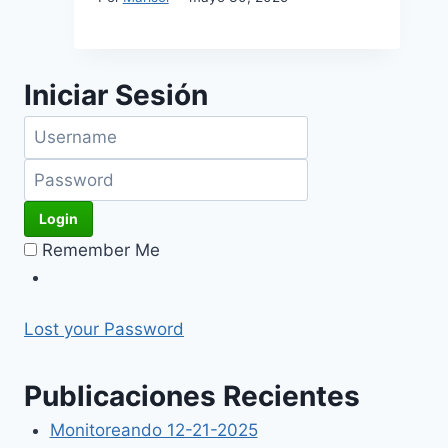
Iniciar Sesión
Remember Me
Lost your Password
Publicaciones Recientes
Monitoreando 12-21-2025