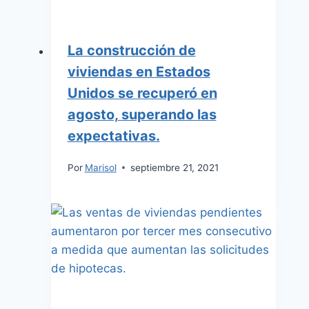
La construcción de
viviendas en Estados
Unidos se recuperó en
agosto, superando las
expectativas.
Por
Marisol
septiembre 21, 2021