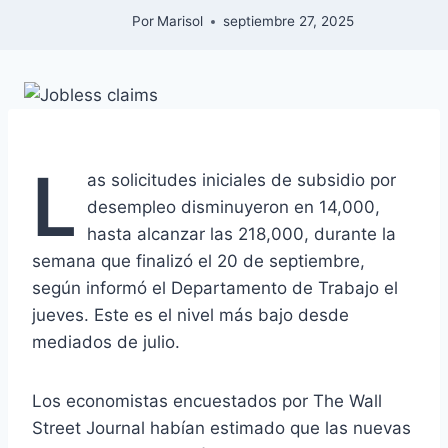
Por
Marisol
septiembre 27, 2025
L
as solicitudes iniciales de subsidio por
desempleo disminuyeron en 14,000,
hasta alcanzar las 218,000, durante la
semana que finalizó el 20 de septiembre,
según informó el Departamento de Trabajo el
jueves. Este es el nivel más bajo desde
mediados de julio.
Los economistas encuestados por The Wall
Street Journal habían estimado que las nuevas