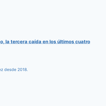
, la tercera caída en los últimos cuatro