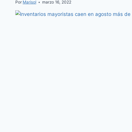
Por
Marisol
marzo 16, 2022