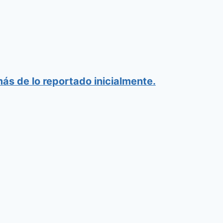
ás de lo reportado inicialmente.