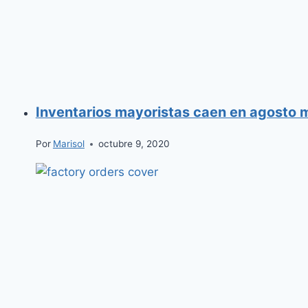
Inventarios mayoristas caen en agosto m
Por
Marisol
octubre 9, 2020