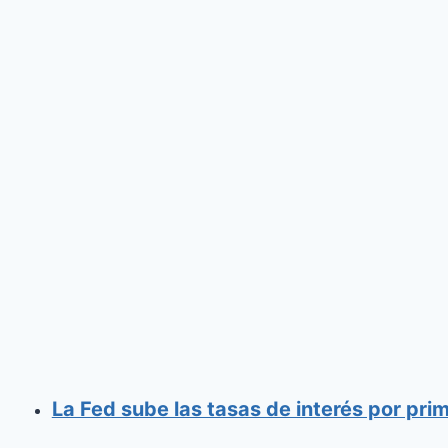
La Fed sube las tasas de interés por pr