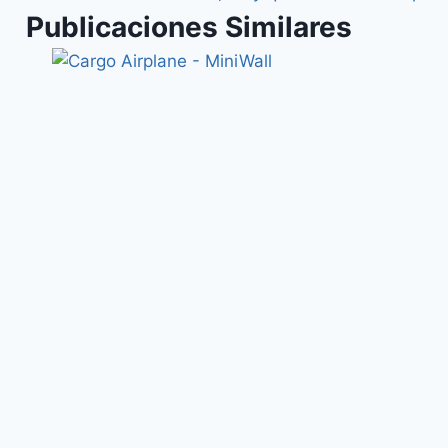
Publicaciones Similares