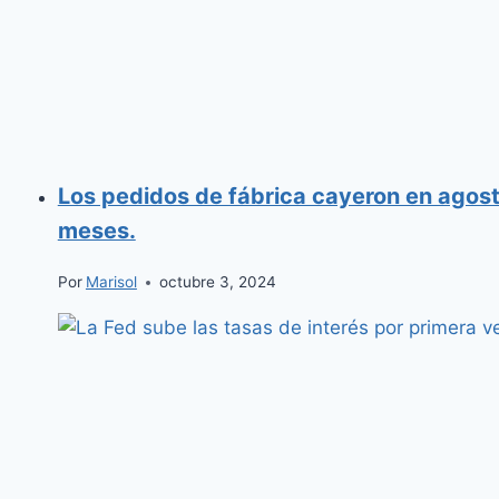
Los pedidos de fábrica cayeron en agosto
meses.
Por
Marisol
octubre 3, 2024