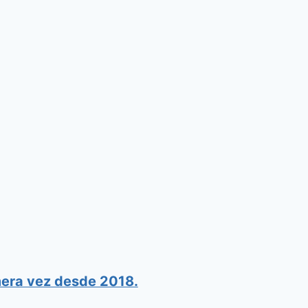
imera vez desde 2018.