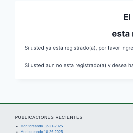
El
esta
Si usted ya esta registrado(a), por favor ing
Si usted aun no esta registrado(a) y desea 
PUBLICACIONES RECIENTES
Monitoreando 12-21-2025
Monitoreando 10-26-2025