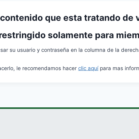
 contenido que esta tratando de 
 restringido solamente para miem
resar su usuario y contraseña en la columna de la derech
hacerlo, le recomendamos hacer
clic aquí
para mas infor