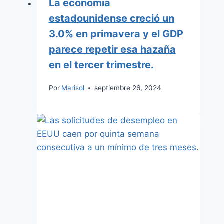
La economía
estadounidense creció un
3.0% en primavera y el GDP
parece repetir esa hazaña
en el tercer trimestre.
Por
Marisol
septiembre 26, 2024