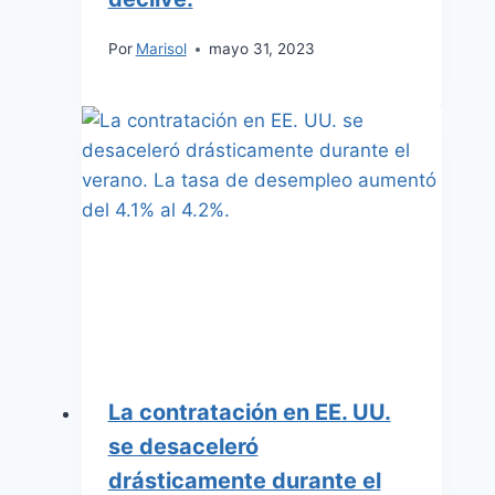
Por
Marisol
mayo 31, 2023
La contratación en EE. UU.
se desaceleró
drásticamente durante el