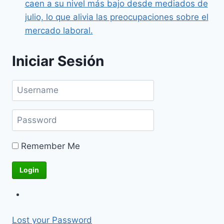
caen a su nivel más bajo desde mediados de
julio, lo que alivia las preocupaciones sobre el
mercado laboral.
Iniciar Sesión
Remember Me
Lost your Password