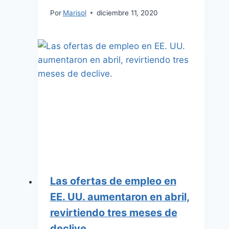
Por
Marisol
diciembre 11, 2020
Las ofertas de empleo en
EE. UU. aumentaron en abril,
revirtiendo tres meses de
declive.