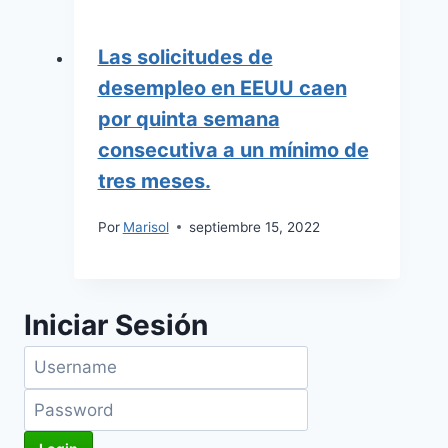
Las solicitudes de
desempleo en EEUU caen
por quinta semana
consecutiva a un mínimo de
tres meses.
Por
Marisol
septiembre 15, 2022
Iniciar Sesión