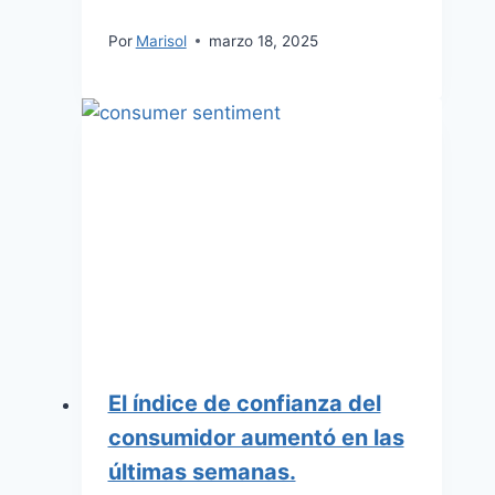
Por
Marisol
marzo 18, 2025
El índice de confianza del
consumidor aumentó en las
últimas semanas.