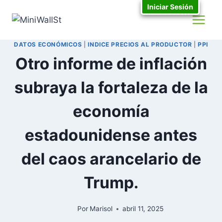
Iniciar Sesión
DATOS ECONÓMICOS
|
INDICE PRECIOS AL PRODUCTOR
|
PPI
Otro informe de inflación
subraya la fortaleza de la
economía
estadounidense antes
del caos arancelario de
Trump.
Por
Marisol
abril 11, 2025