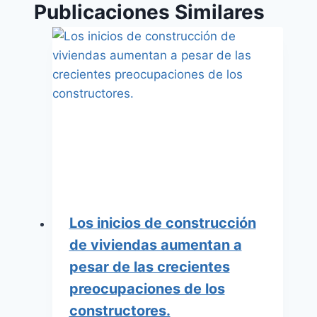
Publicaciones Similares
Los inicios de construcción
de viviendas aumentan a
pesar de las crecientes
preocupaciones de los
constructores.