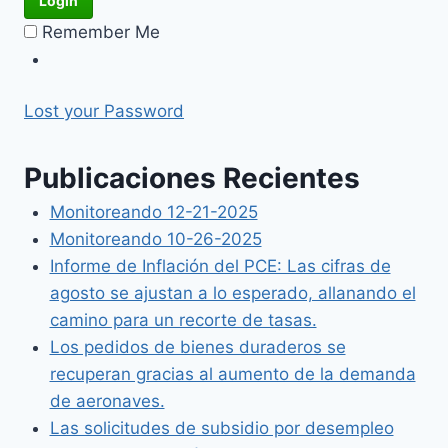
Remember Me
Lost your Password
Publicaciones Recientes
Monitoreando 12-21-2025
Monitoreando 10-26-2025
Informe de Inflación del PCE: Las cifras de
agosto se ajustan a lo esperado, allanando el
camino para un recorte de tasas.
Los pedidos de bienes duraderos se
recuperan gracias al aumento de la demanda
de aeronaves.
Las solicitudes de subsidio por desempleo