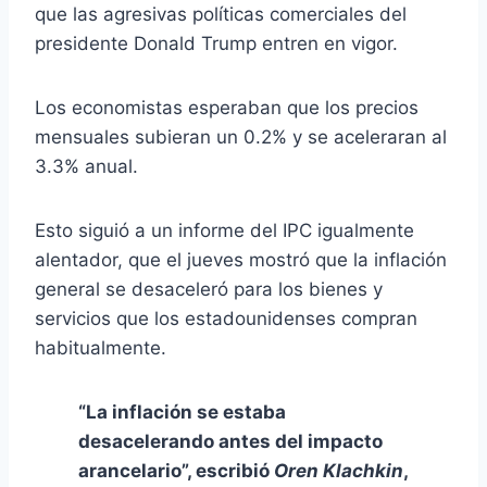
que las agresivas políticas comerciales del
presidente Donald Trump entren en vigor.
Los economistas esperaban que los precios
mensuales subieran un 0.2% y se aceleraran al
3.3% anual.
Esto siguió a un informe del IPC igualmente
alentador, que el jueves mostró que la inflación
general se desaceleró para los bienes y
servicios que los estadounidenses compran
habitualmente.
“La inflación se estaba
desacelerando antes del impacto
arancelario”, escribió
Oren Klachkin
,