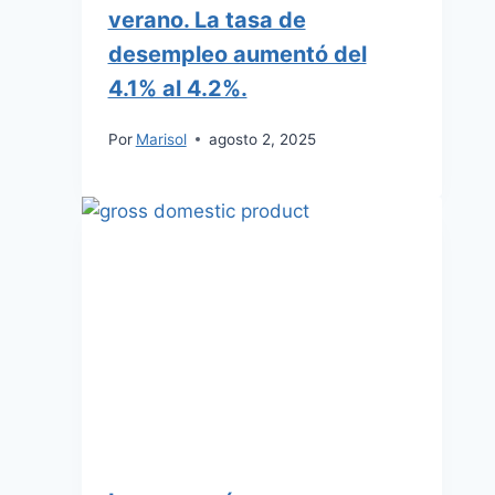
verano. La tasa de
desempleo aumentó del
4.1% al 4.2%.
Por
Marisol
agosto 2, 2025