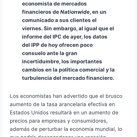
economista de mercados
financieros de
Nationwide
, en un
comunicado a sus clientes el
viernes. Sin embargo, al igual que el
informe del IPC de ayer, los datos
del IPP de hoy ofrecen poco
consuelo ante la gran
incertidumbre, los importantes
cambios en la política comercial y la
turbulencia del mercado financiero.
Los economistas han advertido que el brusco
aumento de la tasa arancelaria efectiva en
Estados Unidos resultará en un aumento de
precios para empresas y consumidores,
además de perturbar la economía mundial, lo