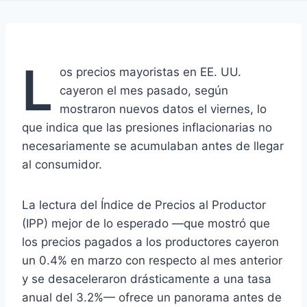
L
os precios mayoristas en EE. UU.
cayeron el mes pasado, según
mostraron nuevos datos el viernes, lo
que indica que las presiones inflacionarias no
necesariamente se acumulaban antes de llegar
al consumidor.
La lectura del Índice de Precios al Productor
(IPP) mejor de lo esperado —que mostró que
los precios pagados a los productores cayeron
un 0.4% en marzo con respecto al mes anterior
y se desaceleraron drásticamente a una tasa
anual del 3.2%— ofrece un panorama antes de