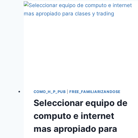
COMO_H_P_PUB
|
FREE_FAMILIARIZANDOSE
Seleccionar equipo de
computo e internet
mas apropiado para