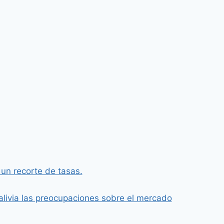
 un recorte de tasas.
alivia las preocupaciones sobre el mercado