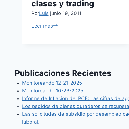
clases y trading
Por
Luis
junio 19, 2011
Leer más
Publicaciones Recientes
Monitoreando 12-21-2025
Monitoreando 10-26-2025
Informe de Inflación del PCE: Las cifras de ag
Los pedidos de bienes duraderos se recuper
Las solicitudes de subsidio por desempleo cae
laboral.