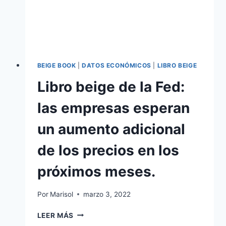
BEIGE BOOK
|
DATOS ECONÓMICOS
|
LIBRO BEIGE
Libro beige de la Fed:
las empresas esperan
un aumento adicional
de los precios en los
próximos meses.
Por
Marisol
marzo 3, 2022
LEER MÁS