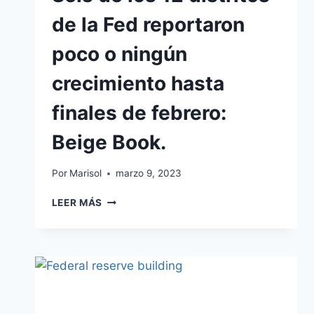
de la Fed reportaron
poco o ningún
crecimiento hasta
finales de febrero:
Beige Book.
Por
Marisol
marzo 9, 2023
LEER MÁS