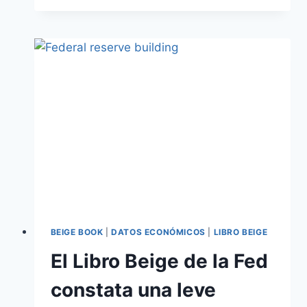
BEIGE BOOK
|
DATOS ECONÓMICOS
|
LIBRO BEIGE
El Libro Beige de la Fed
constata una leve