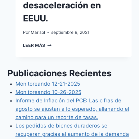
desaceleración en
EEUU.
Por
Marisol
septiembre 8, 2021
LEER MÁS
Publicaciones Recientes
Monitoreando 12-21-2025
Monitoreando 10-26-2025
Informe de Inflación del PCE: Las cifras de
agosto se ajustan a lo esperado, allanando el
camino para un recorte de tasas.
Los pedidos de bienes duraderos se
recuperan gracias al aumento de la demanda