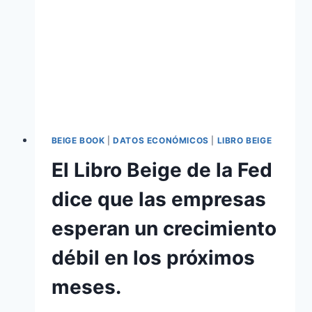
BEIGE BOOK
|
DATOS ECONÓMICOS
|
LIBRO BEIGE
El Libro Beige de la Fed
dice que las empresas
esperan un crecimiento
débil en los próximos
meses.