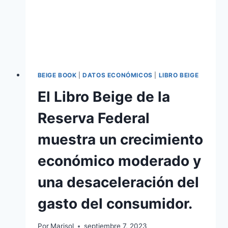
BEIGE BOOK
|
DATOS ECONÓMICOS
|
LIBRO BEIGE
El Libro Beige de la
Reserva Federal
muestra un crecimiento
económico moderado y
una desaceleración del
gasto del consumidor.
Por
Marisol
septiembre 7, 2023