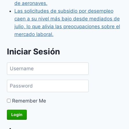
de aeronaves.
Las solicitudes de subsidio por desempleo
caen a su nivel más bajo desde mediados de
julio, lo que alivia las preocupaciones sobre el
mercado laboral.
Iniciar Sesión
Remember Me