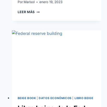
Por
Marisol
enero 19, 2023
LEER MÁS
BEIGE BOOK
|
DATOS ECONÓMICOS
|
LIBRO BEIGE