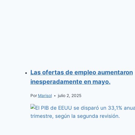
Las ofertas de empleo aumentaron
inesperadamente en mayo.
Por
Marisol
julio 2, 2025