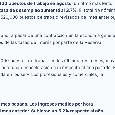
000 puestos de trabajo en agosto
, un ritmo más lento
tasa de desempleo aumentó al 3.7%
. El total de nómin
 526,000 puestos de trabajo revisados del mes anterior
e año, a pesar de una contracción en la economía genera
 de las tasas de interés por parte de la Reserva
00 puestos de trabajo en los últimos tres meses, muy
, pero una desaceleración con respecto al año pasado. 
da en los servicios profesionales y comerciales, la
el mes pasado. Los ingresos medios por hora
 mes anterior. Subieron un 5.2% respecto al año