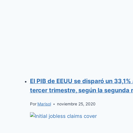
El PIB de EEUU se disparó un 33,1% 
tercer trimestre, según la segunda r
Por
Marisol
noviembre 25, 2020