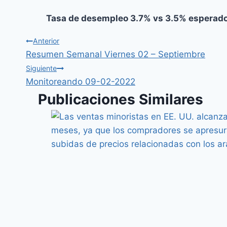
Tasa de desempleo 3.7% vs 3.5% esperad
Anterior
Resumen Semanal Viernes 02 – Septiembre
Siguiente
Monitoreando 09-02-2022
Publicaciones Similares