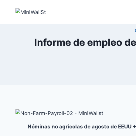
Informe de empleo de
Nóminas no agrícolas de agosto de EEUU 