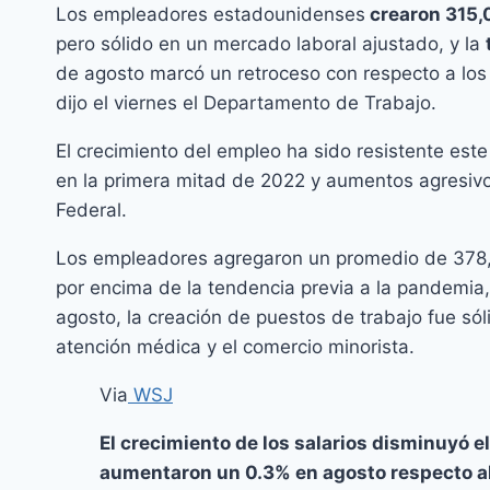
Los empleadores estadounidenses
crearon 315,
pero sólido en un mercado laboral ajustado, y la
de agosto marcó un retroceso con respecto a los
dijo el viernes el Departamento de Trabajo.
El crecimiento del empleo ha sido resistente est
en la primera mitad de 2022 y aumentos agresivos
Federal.
Los empleadores agregaron un promedio de 378,0
por encima de la tendencia previa a la pandemia
agosto, la creación de puestos de trabajo fue sóli
atención médica y el comercio minorista.
Via
WSJ
El crecimiento de los salarios disminuyó 
aumentaron un 0.3% en agosto respecto al