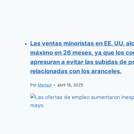
Las ventas minoristas en EE. UU. al
máximo en 26 meses, ya que los c
apresuran a evitar las subidas de p
relacionadas con los aranceles.
Por
Marisol
abril 16, 2025