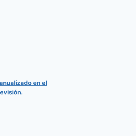
anualizado en el
evisión.