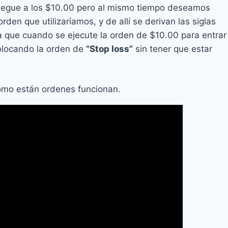
llegue a los $10.00 pero al mismo tiempo deseamos
rden que utilizaríamos, y de allí se derivan las siglas
ca que cuando se ejecute la orden de $10.00 para entrar
olocando la orden de
“Stop loss”
sin tener que estar
como están ordenes funcionan.