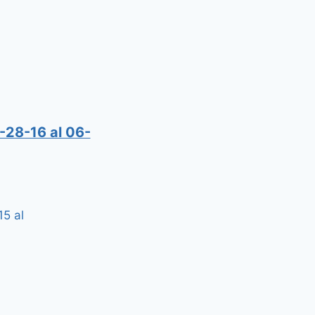
-28-16 al 06-