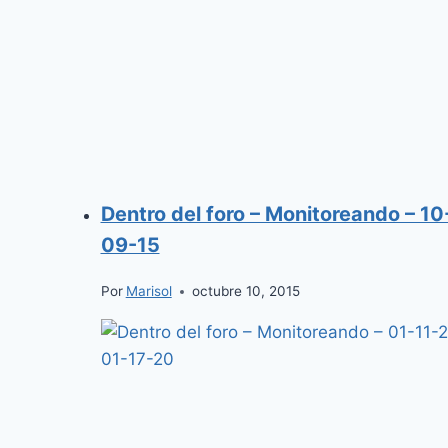
Dentro del foro – Monitoreando – 10
09-15
Por
Marisol
octubre 10, 2015