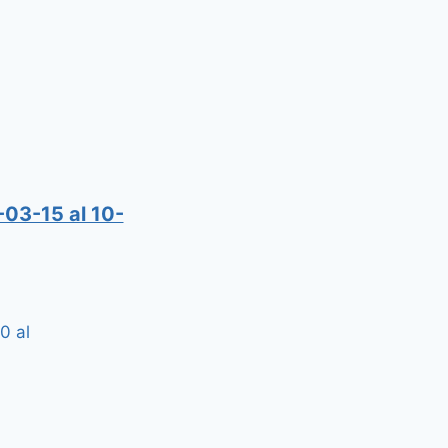
-03-15 al 10-