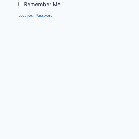
Remember Me
Lost your Password