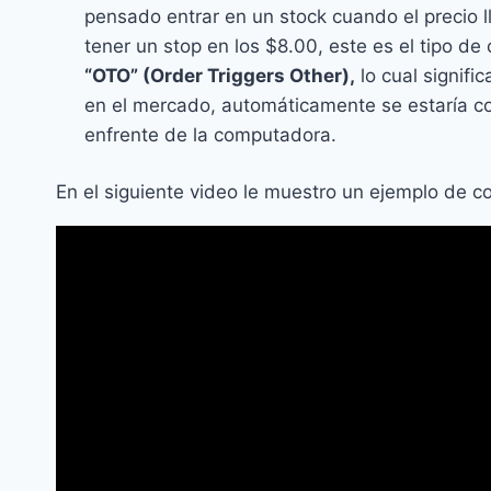
pensado entrar en un stock cuando el precio 
tener un stop en los $8.00, este es el tipo de o
“OTO” (Order Triggers Other),
lo cual signifi
en el mercado, automáticamente se estaría c
enfrente de la computadora.
En el siguiente video le muestro un ejemplo de 