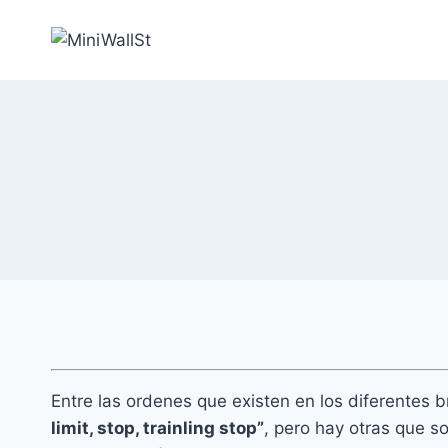
Entre las ordenes que existen en los diferentes
limit, stop, trainling stop”
, pero hay otras que 