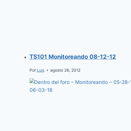
TS101 Monitoreando 08-12-12
Por
Luis
agosto 26, 2012