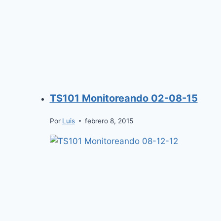
TS101 Monitoreando 02-08-15
Por
Luis
febrero 8, 2015