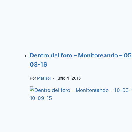
Dentro del foro – Monitoreando – 05
03-16
Por
Marisol
junio 4, 2016