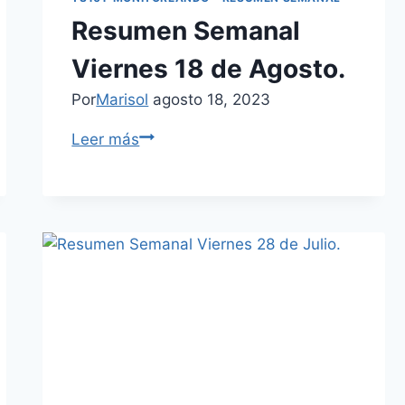
Resumen Semanal
Viernes 18 de Agosto.
Por
Marisol
agosto 18, 2023
Leer más