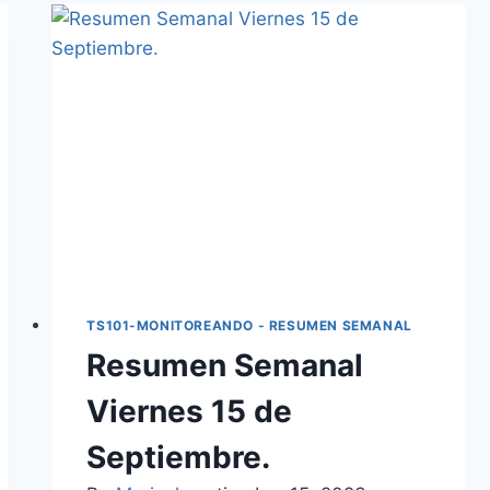
TS101-MONITOREANDO - RESUMEN SEMANAL
Resumen Semanal
Viernes 15 de
Septiembre.