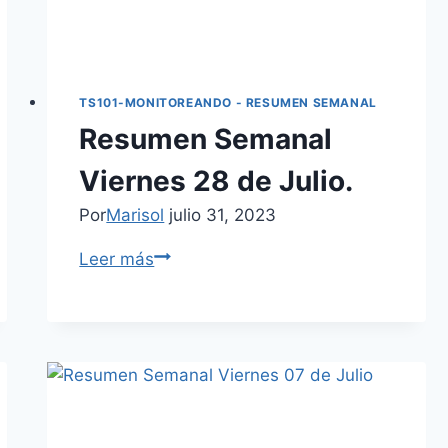
TS101-MONITOREANDO - RESUMEN SEMANAL
Resumen Semanal
Viernes 28 de Julio.
Por
Marisol
julio 31, 2023
Leer más