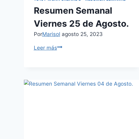
Resumen Semanal
Viernes 25 de Agosto.
Por
Marisol
agosto 25, 2023
Leer más