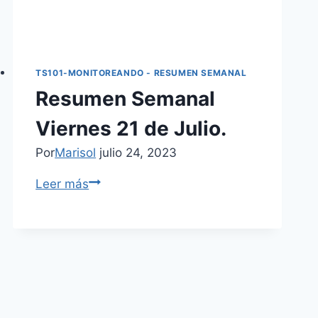
TS101-MONITOREANDO - RESUMEN SEMANAL
Resumen Semanal
Viernes 21 de Julio.
Por
Marisol
julio 24, 2023
Leer más