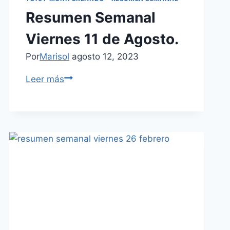
Resumen Semanal
Viernes 11 de Agosto.
Por
Marisol
agosto 12, 2023
Leer más