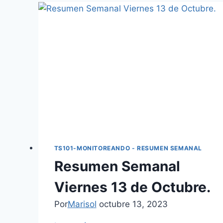
TS101-MONITOREANDO - RESUMEN SEMANAL
Resumen Semanal
Viernes 13 de Octubre.
Por
Marisol
octubre 13, 2023