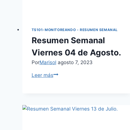
TS101-MONITOREANDO - RESUMEN SEMANAL
Resumen Semanal
Viernes 04 de Agosto.
Por
Marisol
agosto 7, 2023
Leer más