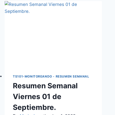
TS101-MONITOREANDO - RESUMEN SEMANAL
Resumen Semanal
Viernes 01 de
Septiembre.