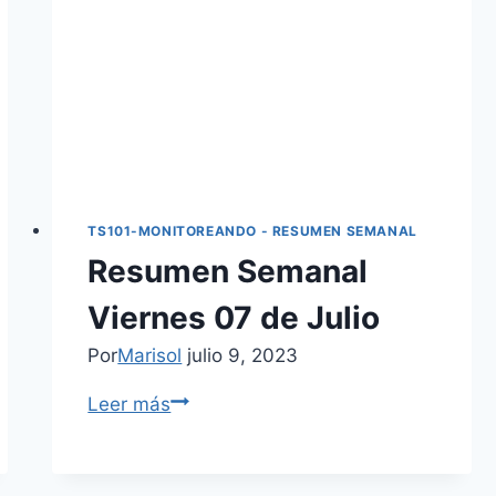
TS101-MONITOREANDO - RESUMEN SEMANAL
Resumen Semanal
Viernes 07 de Julio
Por
Marisol
julio 9, 2023
Leer más