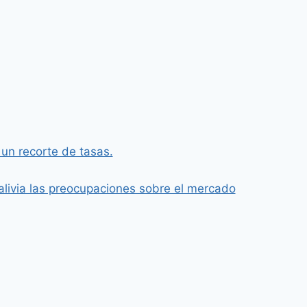
 un recorte de tasas.
alivia las preocupaciones sobre el mercado