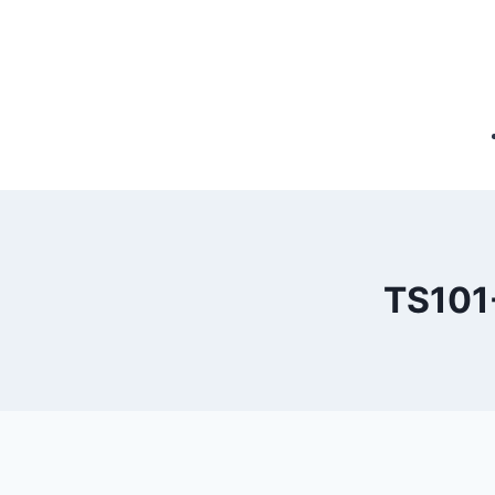
TS101