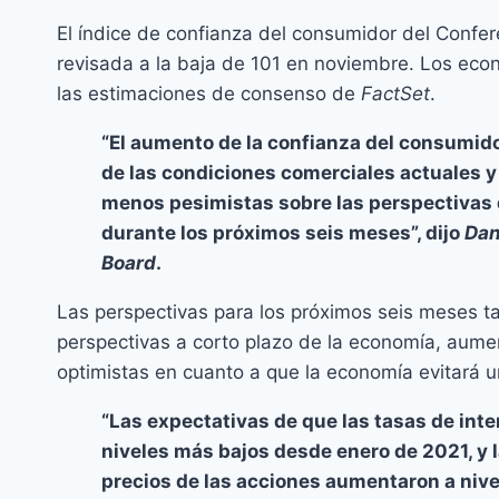
El índice de confianza del consumidor del Confer
revisada a la baja de 101 en noviembre. Los ec
las estimaciones de consenso de
FactSet
.
“El aumento de la confianza del consumido
de las condiciones comerciales actuales y
menos pesimistas sobre las perspectivas 
durante los próximos seis meses”, dijo
Dan
Board
.
Las perspectivas para los próximos seis meses ta
perspectivas a corto plazo de la economía, aum
optimistas en cuanto a que la economía evitará u
“Las expectativas de que las tasas de int
niveles más bajos desde enero de 2021, y 
precios de las acciones aumentaron a nive