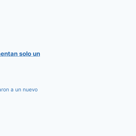
entan solo un