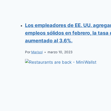
Los empleadores de EE. UU. agrega
empleos sólidos en febrero, la tas
aumentado al 3.6%.
Por
Marisol
marzo 10, 2023