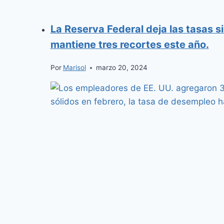
La Reserva Federal deja las tasas s
mantiene tres recortes este año.
Por
Marisol
marzo 20, 2024