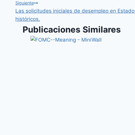
Siguiente
Las solicitudes iniciales de desempleo en Esta
históricos.
Publicaciones Similares