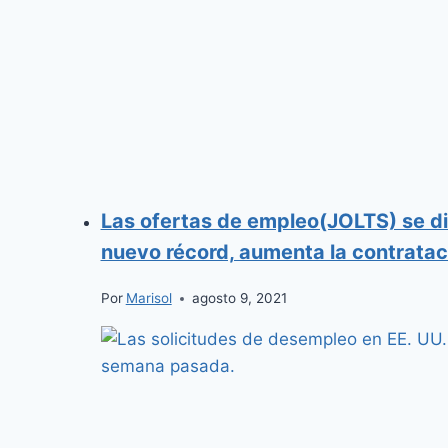
Las ofertas de empleo(JOLTS) se di
nuevo récord, aumenta la contratac
Por
Marisol
agosto 9, 2021