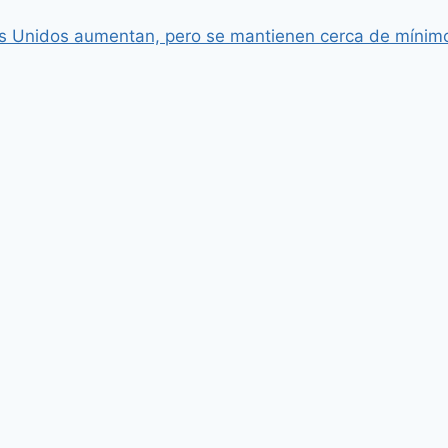
dos Unidos aumentan, pero se mantienen cerca de mínim