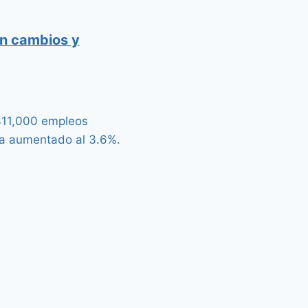
in cambios y