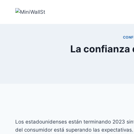
CONF
La confianza
Los estadounidenses están terminando 2023 sint
del consumidor está superando las expectativas.