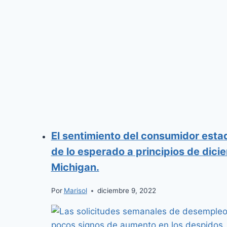
El sentimiento del consumidor es
de lo esperado a principios de dic
Michigan.
Por
Marisol
diciembre 9, 2022