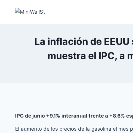
La inflación de EEUU
muestra el IPC, a 
IPC de junio +9.1% interanual frente a +8.6% e
El aumento de los precios de la gasolina el mes 