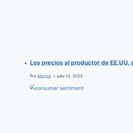
Los precios al productor de EE.UU. 
Por
Marisol
julio 13, 2023