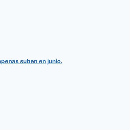
apenas suben en junio.