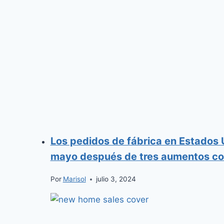
Los pedidos de fábrica en Estados
mayo después de tres aumentos co
Por
Marisol
julio 3, 2024