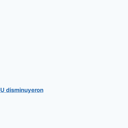
UU disminuyeron