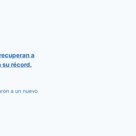
 recuperan a
 su récord.