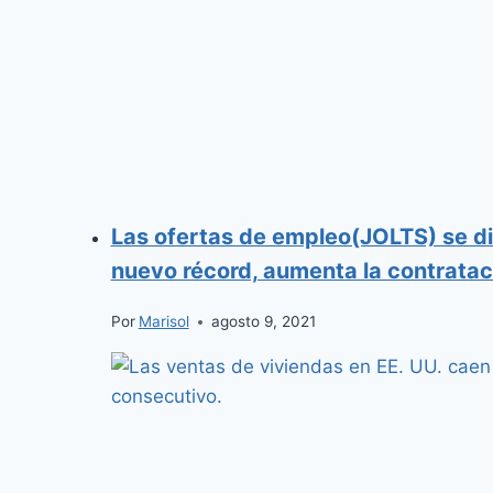
Las ofertas de empleo(JOLTS) se di
nuevo récord, aumenta la contratac
Por
Marisol
agosto 9, 2021