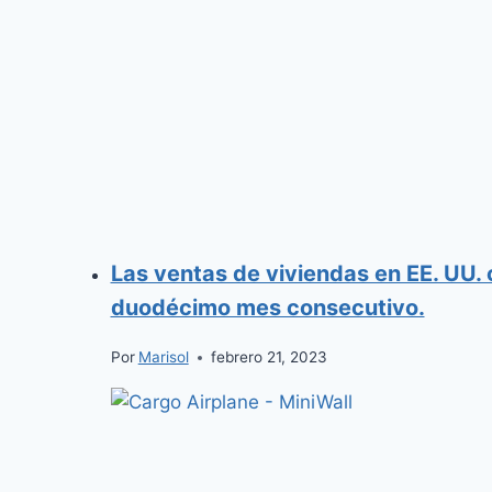
Las ventas de viviendas en EE. UU.
duodécimo mes consecutivo.
Por
Marisol
febrero 21, 2023