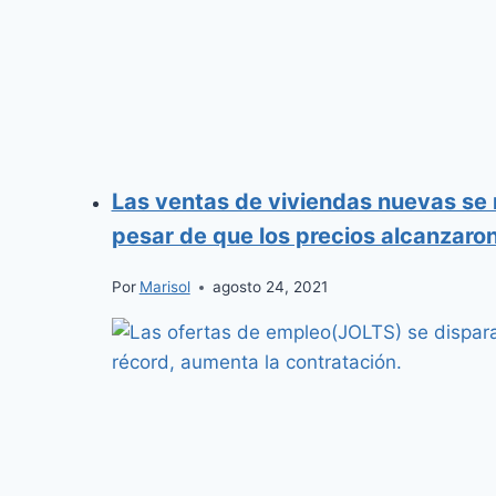
Las ventas de viviendas nuevas se
pesar de que los precios alcanzaron
Por
Marisol
agosto 24, 2021