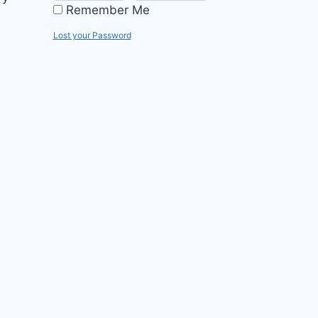
Remember Me
Lost your Password