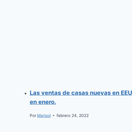
Las ventas de casas nuevas en EE
en enero.
Por
Marisol
febrero 24, 2022