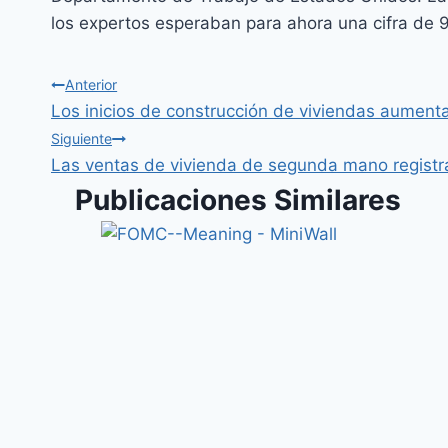
los expertos esperaban para ahora una cifra de 
Anterior
Los inicios de construcción de viviendas aumenta
Siguiente
Las ventas de vivienda de segunda mano registra
Publicaciones Similares