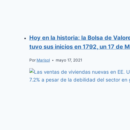
Hoy en la historia: la Bolsa de Valo
tuvo sus inicios en 1792, un 17 de 
Por
Marisol
mayo 17, 2021