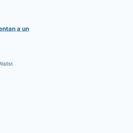
entan a un