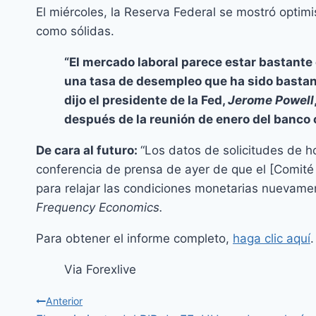
El miércoles, la Reserva Federal se mostró optimi
como sólidas.
“El mercado laboral parece estar bastante 
una tasa de desempleo que ha sido bastan
dijo el presidente de la Fed,
Jerome Powell
después de la reunión de enero del banco 
De cara al futuro:
“Los datos de solicitudes de h
conferencia de prensa de ayer de que el [Comité
para relajar las condiciones monetarias nuevamen
Frequency Economics.
Para obtener el informe completo,
haga clic aquí
.
Via Forexlive
Anterior