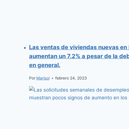
Las ventas de viviendas nuevas en 
aumentan un 7.2% a pesar de la deb
en general.
Por
Marisol
febrero 24, 2023