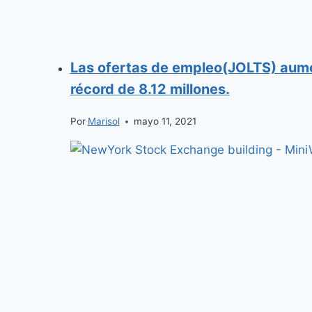
Las ofertas de empleo(JOLTS) aum
récord de 8.12 millones.
Por
Marisol
mayo 11, 2021