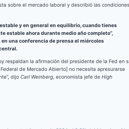
sta sobre el mercado laboral y describió las condicione
estable y en general en equilibrio, cuando tienes
te estable ahora durante medio año completo”,
, en una conferencia de prensa el miércoles
central.
oy respaldan la afirmación del presidente de la Fed en 
 Federal de Mercado Abierto] no necesita apresurarse
te”, dijo
Carl Weinberg
, economista jefe de
High