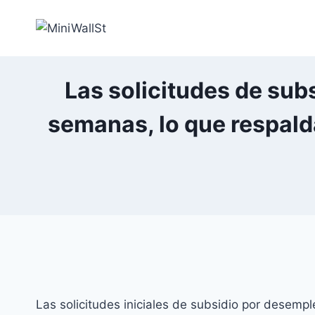
Las solicitudes de sub
semanas, lo que respalda
Las solicitudes iniciales de subsidio por desem