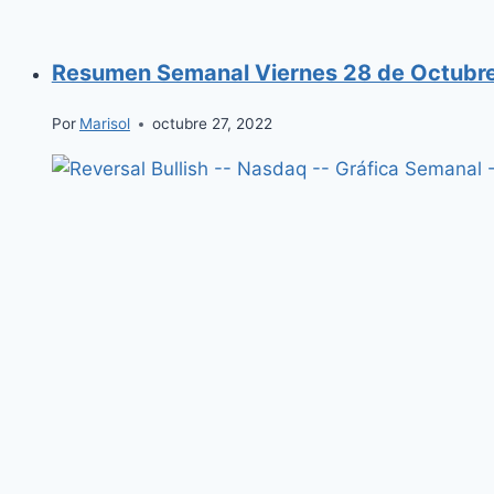
Resumen Semanal Viernes 28 de Octubr
Por
Marisol
octubre 27, 2022