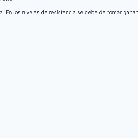
cia. En los niveles de resistencia se debe de tomar gana