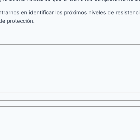
ntrarnos en identificar los próximos niveles de resisten
de protección.