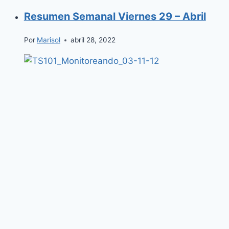
Resumen Semanal Viernes 29 – Abril
Por
Marisol
abril 28, 2022