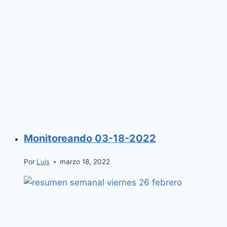
Monitoreando 03-18-2022
Por
Luis
marzo 18, 2022