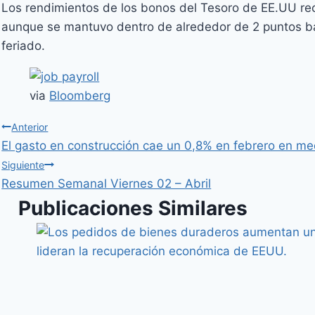
Los rendimientos de los bonos del Tesoro de EE.UU rec
aunque se mantuvo dentro de alrededor de 2 puntos bás
feriado.
via
Bloomberg
Anterior
El gasto en construcción cae un 0,8% en febrero en me
Siguiente
Resumen Semanal Viernes 02 – Abril
Publicaciones Similares