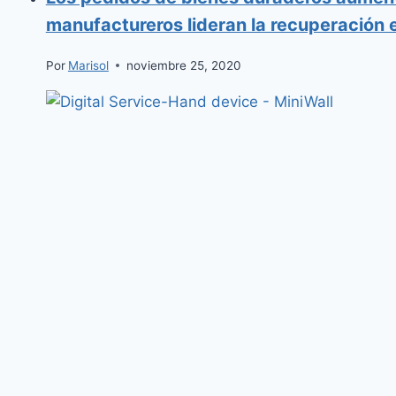
manufactureros lideran la recuperación
Por
Marisol
noviembre 25, 2020