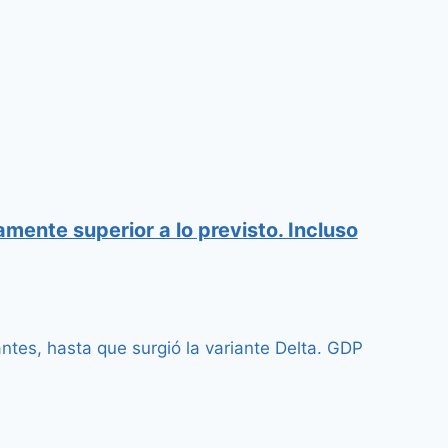
amente superior a lo previsto. Incluso