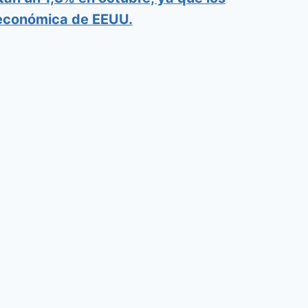
 económica de EEUU.