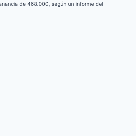
anancia de 468.000, según un informe del