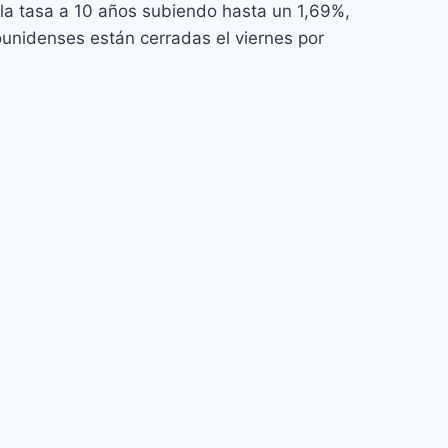
la tasa a 10 años subiendo hasta un 1,69%,
ounidenses están cerradas el viernes por