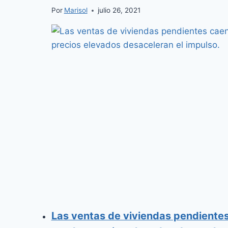
Por
Marisol
julio 26, 2021
Las ventas de viviendas pendiente