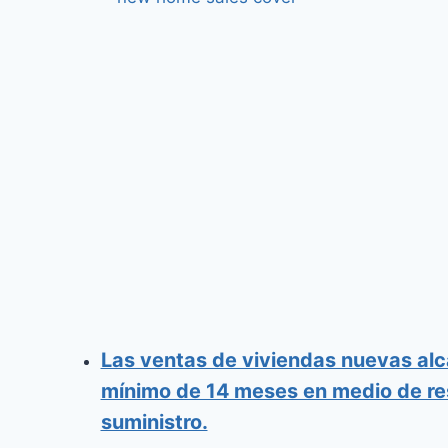
Las ventas de viviendas nuevas al
mínimo de 14 meses en medio de re
suministro.