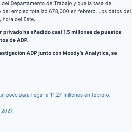
del Departamento de Trabajo y que la tasa de
 del empleo totalizó 678,000 en febrero. Los datos del
, hora del Este.
or privado ha añadido casi 1.5 millones de puestos
atos de ADP.
nvestigación ADP junto con Moody’s Analytics, se
 poco para llegar a 11.27 millones en febrero.
 2021.