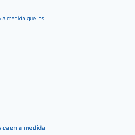
s caen a medida