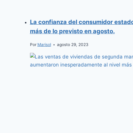
La confianza del consumidor estad
más de lo previsto en agosto.
Por
Marisol
agosto 29, 2023