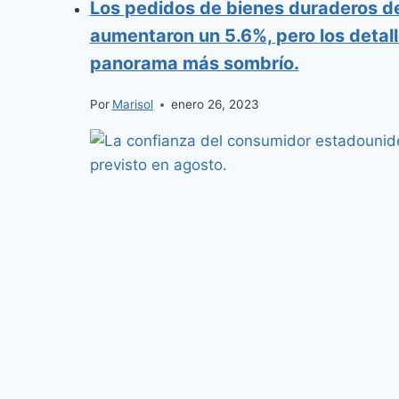
Los pedidos de bienes duraderos de
aumentaron un 5.6%, pero los detall
panorama más sombrío.
Por
Marisol
enero 26, 2023