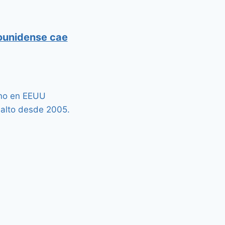
ounidense cae