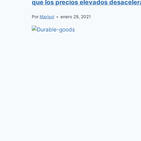
que los precios elevados desacelera
Por
Marisol
enero 29, 2021