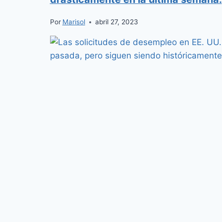
Por
Marisol
abril 27, 2023