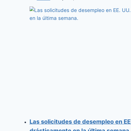
Las solicitudes de desempleo en EE
drásticamente en la última semana.