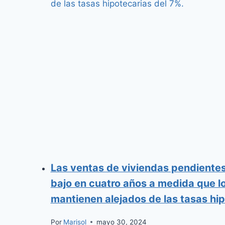
Las ventas de viviendas pendientes
bajo en cuatro años a medida que 
mantienen alejados de las tasas hip
Por
Marisol
mayo 30, 2024