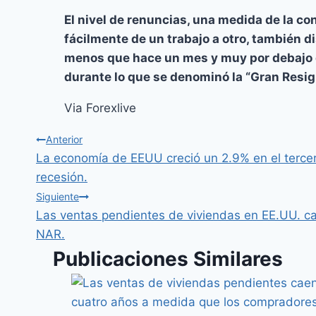
El nivel de renuncias, una medida de la c
fácilmente de un trabajo a otro, también 
menos que hace un mes y muy por debajo d
durante lo que se denominó la “Gran Resig
Via Forexlive
Anterior
La economía de EEUU creció un 2.9% en el tercer
recesión.
Siguiente
Las ventas pendientes de viviendas en EE.UU. 
NAR.
Publicaciones Similares