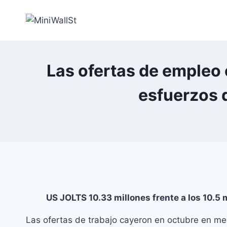
Las ofertas de empleo
esfuerzos d
US JOLTS 10.33 millones frente a los 10.5 
Las ofertas de trabajo cayeron en octubre en med