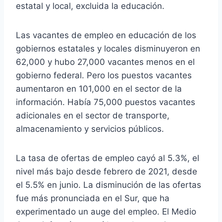
estatal y local, excluida la educación.
Las vacantes de empleo en educación de los
gobiernos estatales y locales disminuyeron en
62,000 y hubo 27,000 vacantes menos en el
gobierno federal. Pero los puestos vacantes
aumentaron en 101,000 en el sector de la
información. Había 75,000 puestos vacantes
adicionales en el sector de transporte,
almacenamiento y servicios públicos.
La tasa de ofertas de empleo cayó al 5.3%, el
nivel más bajo desde febrero de 2021, desde
el 5.5% en junio. La disminución de las ofertas
fue más pronunciada en el Sur, que ha
experimentado un auge del empleo. El Medio