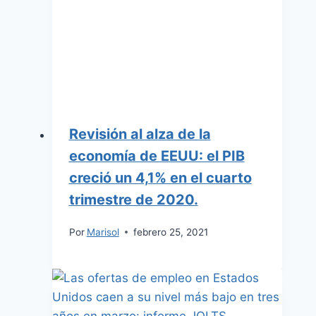
Revisión al alza de la
economía de EEUU: el PIB
creció un 4,1% en el cuarto
trimestre de 2020.
Por
Marisol
febrero 25, 2021