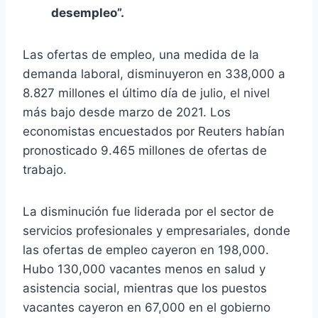
desempleo”.
Las ofertas de empleo, una medida de la
demanda laboral, disminuyeron en 338,000 a
8.827 millones el último día de julio, el nivel
más bajo desde marzo de 2021. Los
economistas encuestados por Reuters habían
pronosticado 9.465 millones de ofertas de
trabajo.
La disminución fue liderada por el sector de
servicios profesionales y empresariales, donde
las ofertas de empleo cayeron en 198,000.
Hubo 130,000 vacantes menos en salud y
asistencia social, mientras que los puestos
vacantes cayeron en 67,000 en el gobierno