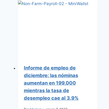
Informe de empleo de
diciembre: las nóminas
aumentan en 199,000
mientras la tasa de
desempleo cae al 3.9%