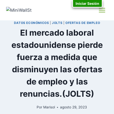
Iniciar Sesión
DATOS ECONÓMICOS
|
JOLTS
|
OFERTAS DE EMPLEO
El mercado laboral
estadounidense pierde
fuerza a medida que
disminuyen las ofertas
de empleo y las
renuncias.(JOLTS)
Por
Marisol
agosto 29, 2023