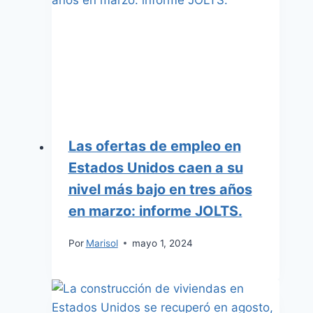
Las ofertas de empleo en
Estados Unidos caen a su
nivel más bajo en tres años
en marzo: informe JOLTS.
Por
Marisol
mayo 1, 2024