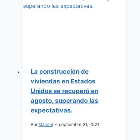
La construcción de
viviendas en Estados
Unidos se recuperó en
agosto, superando las
expectativas.
Por
Marisol
septiembre 21, 2021