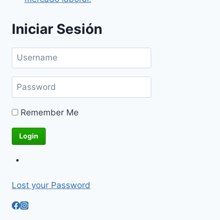
Iniciar Sesión
Remember Me
Lost your Password