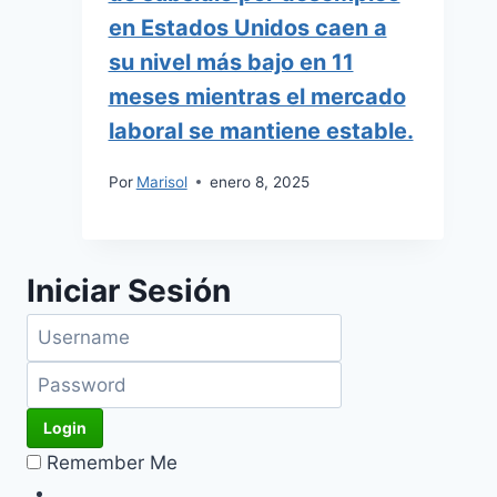
en Estados Unidos caen a
su nivel más bajo en 11
meses mientras el mercado
laboral se mantiene estable.
Por
Marisol
enero 8, 2025
Iniciar Sesión
Remember Me