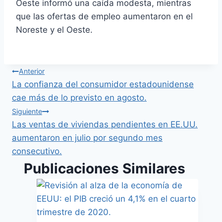
Oeste informó una caída modesta, mientras
que las ofertas de empleo aumentaron en el
Noreste y el Oeste.
Anterior
La confianza del consumidor estadounidense
cae más de lo previsto en agosto.
Siguiente
Las ventas de viviendas pendientes en EE.UU.
aumentaron en julio por segundo mes
consecutivo.
Publicaciones Similares