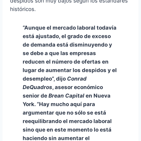
despidos son muy bajos según los estándares
históricos.
“Aunque el mercado laboral todavía
está ajustado, el grado de exceso
de demanda está disminuyendo y
se debe a que las empresas
reducen el número de ofertas en
lugar de aumentar los despidos y el
desempleo”, dijo
Conrad
DeQuadros
, asesor económico
senior de
Brean Capital
en Nueva
York. “Hay mucho aquí para
argumentar que no sólo se está
reequilibrando el mercado laboral
sino que en este momento lo está
haciendo sin aumentar el