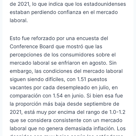
de 2021, lo que indica que los estadounidenses
estaban perdiendo confianza en el mercado
laboral.
Esto fue reforzado por una encuesta del
Conference Board que mostró que las
percepciones de los consumidores sobre el
mercado laboral se enfriaron en agosto. Sin
embargo, las condiciones del mercado laboral
siguen siendo difíciles, con 1.51 puestos
vacantes por cada desempleado en julio, en
comparación con 1.54 en junio. Si bien esa fue
la proporción más baja desde septiembre de
2021, está muy por encima del rango de 1.0-1.2
que se considera consistente con un mercado
laboral que no genera demasiada inflación. Los