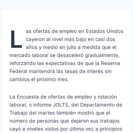
L
as ofertas de empleo en Estados Unidos
cayeron al nivel más bajo en casi dos
años y medio en julio a medida que el
mercado laboral se desaceleró gradualmente,
reforzando las expectativas de que la Reserva
Federal mantendrá las tasas de interés sin
cambios el próximo mes.
La Encuesta de ofertas de empleo y rotación
laboral, o informe JOLTS, del Departamento de
Trabajo del martes también mostró que el
número de personas que dejaron sus trabajos
cayó a niveles vistos por última vez a principios