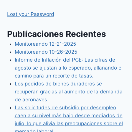
Lost your Password
Publicaciones Recientes
Monitoreando 12-21-2025
Monitoreando 10-26-2025
Informe de Inflación del PCE: Las cifras de
agosto se ajustan a lo esperado, allanando el
camino para un recorte de tasas.
Los pedidos de bienes duraderos se
recuperan gracias al aumento de la demanda
de aeronaves.
Las solicitudes de subsidio por desempleo
caen a su nivel más bajo desde mediados de
julio, lo que alivia las preocupaciones sobre el
mercado laboral.